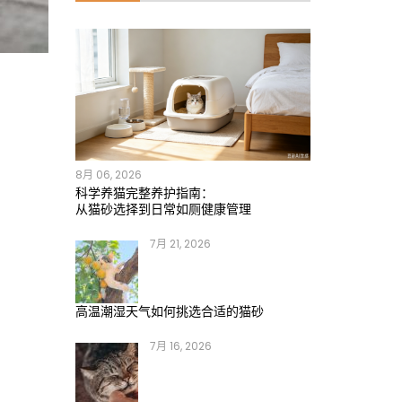
8月 06, 2026
科学养猫完整养护指南：
从猫砂选择到日常如厕健康管理
7月 21, 2026
高温潮湿天气如何挑选合适的猫砂
7月 16, 2026