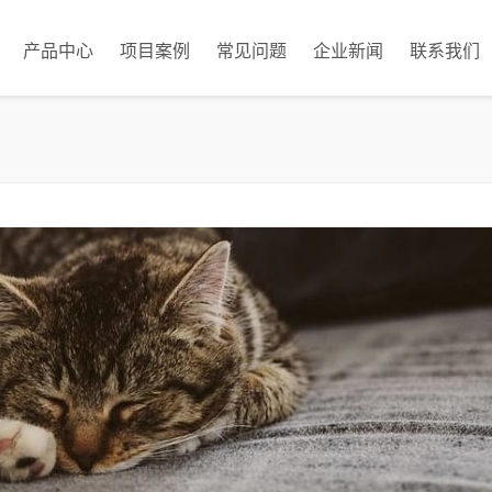
产品中心
项目案例
常见问题
企业新闻
联系我们