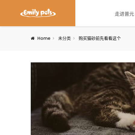
走进普元
Home
未分类
购买猫砂前先看看这个