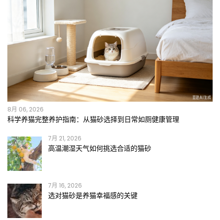
8月 06, 2026
科学养猫完整养护指南：从猫砂选择到日常如厕健康管理
7月 21, 2026
高温潮湿天气如何挑选合适的猫砂
7月 16, 2026
选对猫砂是养猫幸福感的关键