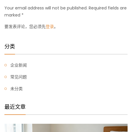
Your email address will not be published. Required fields are
marked *
要发表评论，您必须先
登录
。
分类
企业新闻
常见问题
未分类
最近文章