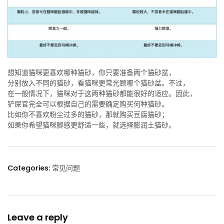
想知道猫咪更喜欢哪种猫砂，你只要准备两个猫砂盆，
分别放入不同的猫砂，看猫咪更常光顾哪个猫砂盆。不过，
在一般情况下，猫咪对于这两种猫砂都能很好的适应。因此，
铲屎官完全可以根据自己的需要确定购买何种猫砂。
比如你不喜欢粉尘过多的猫砂，那就购买豆腐猫砂；
如果你希望猫咪脚感更舒适一些，就选择膨润土猫砂。
Categories:
常见问题
Leave a reply