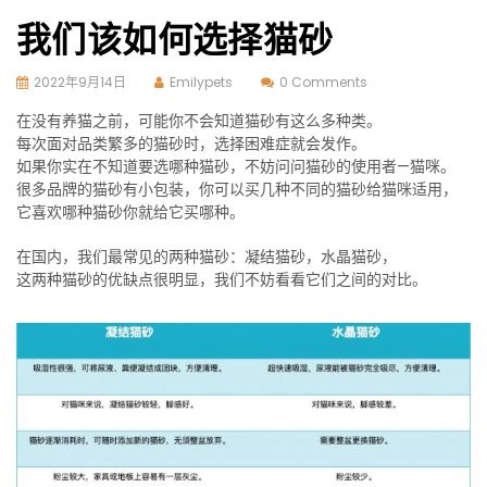
我们该如何选择猫砂
2022年9月14日
Emilypets
0 Comments
在没有养猫之前，可能你不会知道猫砂有这么多种类。
每次面对品类繁多的猫砂时，选择困难症就会发作。
如果你实在不知道要选哪种猫砂，不妨问问猫砂的使用者—猫咪。
很多品牌的猫砂有小包装，你可以买几种不同的猫砂给猫咪适用，
它喜欢哪种猫砂你就给它买哪种。
在国内，我们最常见的两种猫砂：凝结猫砂，水晶猫砂，
这两种猫砂的优缺点很明显，我们不妨看看它们之间的对比。