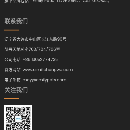
旗下品牌包括：Emily Pets、LOVE SAND、CAT GLOBAL。
联系我们
辽宁省大连市中山区长江东路96号
凯丹天地A1座703/704/706室
公司电话: +86 13052774735
官方网站: www.aimilichongwu.com
电子邮箱: may@emilypets.com
关注我们