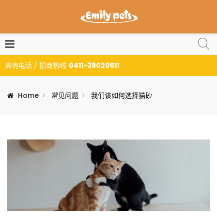
咨询电话 / 招商热线
0411-39020511
Home
常见问题
我们该如何选择猫砂