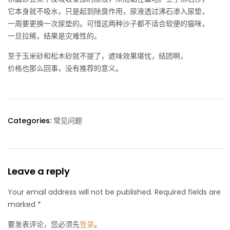
它本身就不吸水，只是起到除臭作用，尿液透过沸石渗入尿垫，
一周要更换一次尿垫的。可惜这两种沙子都不适合软便的猫咪，
一旦拉稀，结果是灾难性的。
至于玉米砂和松木砂就不提了，遮味效果堪忧，结团啊，
价格也那么回事，没有推荐的意义。
Categories:
常见问题
Leave a reply
Your email address will not be published. Required fields are
marked *
要发表评论，您必须先
登录
。