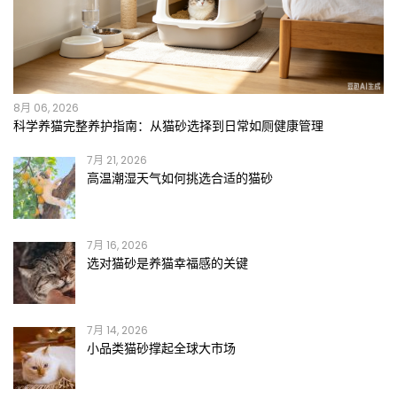
8月 06, 2026
科学养猫完整养护指南：从猫砂选择到日常如厕健康管理
7月 21, 2026
高温潮湿天气如何挑选合适的猫砂
7月 16, 2026
选对猫砂是养猫幸福感的关键
7月 14, 2026
小品类猫砂撑起全球大市场