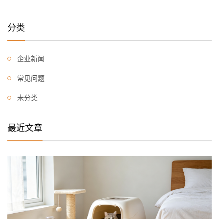
分类
企业新闻
常见问题
未分类
最近文章