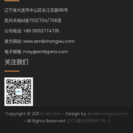
辽宁省大连市中山区长江东路96号
凯丹天地A1座703/704/706室
公司电话: +86 13052774735
官方网站: www.aimilichongwu.com
电子邮箱: may@emilypets.com
关注我们
Copyright © 2011
Emily Pets
- Design by
Aimilichongwu.com
- All Rights Reserved
辽ICP备14008867号-2