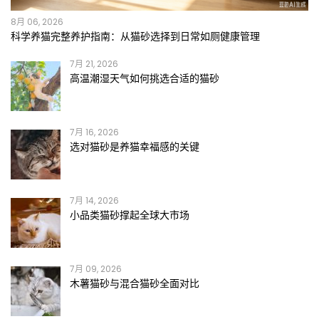
8月 06, 2026
科学养猫完整养护指南：从猫砂选择到日常如厕健康管理
7月 21, 2026
高温潮湿天气如何挑选合适的猫砂
7月 16, 2026
选对猫砂是养猫幸福感的关键
7月 14, 2026
小品类猫砂撑起全球大市场
7月 09, 2026
木薯猫砂与混合猫砂全面对比