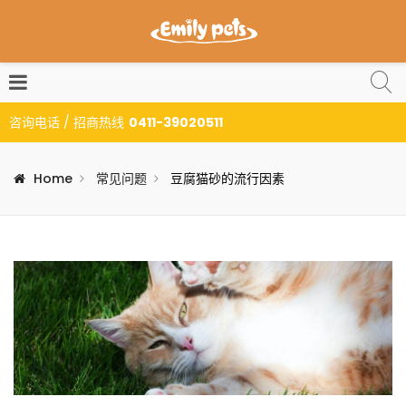
咨询电话 / 招商热线
0411-39020511
Home
常见问题
豆腐猫砂的流行因素