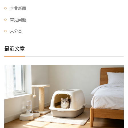
企业新闻
常见问题
未分类
最近文章