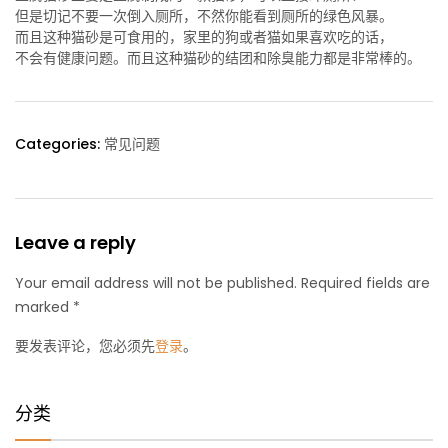
但是切记不要一次倒入厕所，不然你能看到厕所的绿色风暴。
而且这种猫砂是可食用的，家里的狗或者猫如果喜欢吃的话，
不会有健康问题。而且这种猫砂的结团和除臭能力都是非常棒的。
Categories:
常见问题
Leave a reply
Your email address will not be published. Required fields are
marked *
要发表评论，您必须先
登录
。
分类