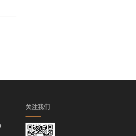
关注我们
号