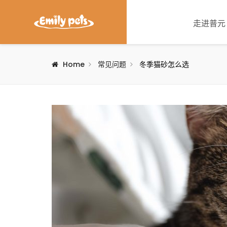
走进普元
Home
常见问题
冬季猫砂怎么选