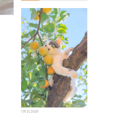
7月 21, 2026