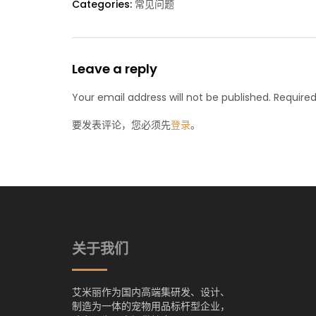
Categories:
常见问题
Leave a reply
Your email address will not be published. Required
要发表评论，您必须先
登录
。
关于我们
艾米丽作为国内高端集研发、设计、
制造为一体的宠物用品标杆型企业，