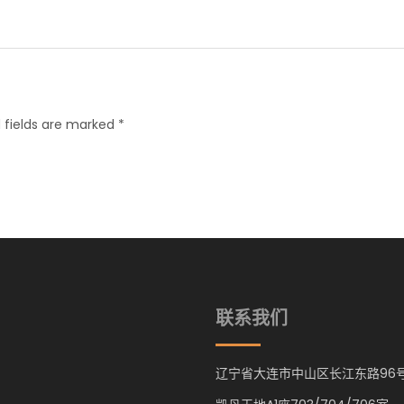
 fields are marked *
联系我们
辽宁省大连市中山区长江东路96