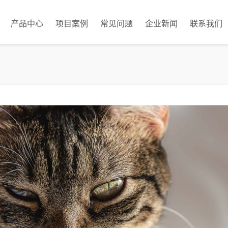
产品中心
项目案例
常见问题
企业新闻
联系我们