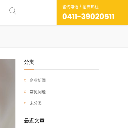
咨询电话 / 招商热线
0411-39020511
分类
企业新闻
常见问题
未分类
最近文章