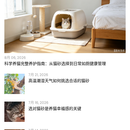
8月 06, 2026
科学养猫完整养护指南：从猫砂选择到日常如厕健康管理
7月 21, 2026
高温潮湿天气如何挑选合适的猫砂
7月 16, 2026
选对猫砂是养猫幸福感的关键