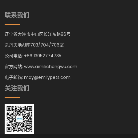
联系我们
辽宁省大连市中山区长江东路96号
凯丹天地A1座703/704/706室
公司电话: +86 13052774735
官方网站: www.aimilichongwu.com
电子邮箱: may@emilypets.com
关注我们