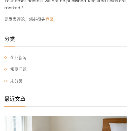
Your email address will not be published. Required fields are
marked *
要发表评论，您必须先
登录
。
分类
企业新闻
常见问题
未分类
最近文章