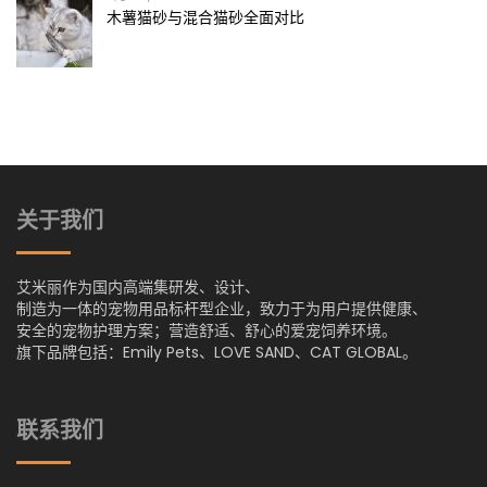
木薯猫砂与混合猫砂全面对比
关于我们
艾米丽作为国内高端集研发、设计、
制造为一体的宠物用品标杆型企业，致力于为用户提供健康、
安全的宠物护理方案；营造舒适、舒心的爱宠饲养环境。
旗下品牌包括：Emily Pets、LOVE SAND、CAT GLOBAL。
联系我们