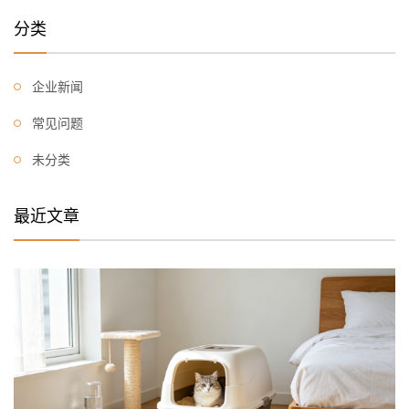
分类
企业新闻
常见问题
未分类
最近文章