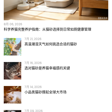
8月 06, 2026
科学养猫完整养护指南：从猫砂选择到日常如厕健康管理
7月 21, 2026
高温潮湿天气如何挑选合适的猫砂
7月 16, 2026
选对猫砂是养猫幸福感的关键
7月 14, 2026
小品类猫砂撑起全球大市场
7月 09, 2026