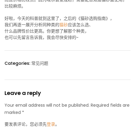
比较麻烦。
好啦，今天的科普就到这里了，之后的《猫砂选购指南》，
我们再逐一展开分析同种类的
猫砂
应该怎么选、
什么品牌性价比更高。你更想了解那个种类，
也可以先留言告诉我，我会尽快安排的~
Categories:
常见问题
Leave a reply
Your email address will not be published. Required fields are
marked *
要发表评论，您必须先
登录
。