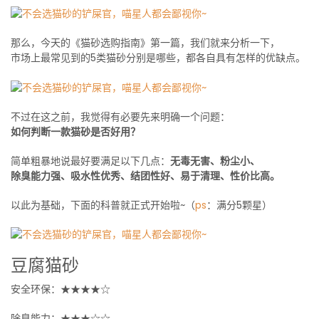
那么，今天的《猫砂选购指南》第一篇，我们就来分析一下，
市场上最常见到的5类猫砂分别是哪些，都各自具有怎样的优缺点。
不过在这之前，我觉得有必要先来明确一个问题：
如何判断一款猫砂是否好用？
简单粗暴地说最好要满足以下几点：
无毒无害、粉尘小、
除臭能力强、吸水性优秀、结团性好、易于清理、性价比高。
以此为基础，下面的科普就正式开始啦~（
ps
：满分5颗星）
豆腐猫砂
安全环保：★★★★☆
除臭能力：★★★☆☆