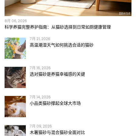
8月 06, 2026
科学养猫完整养护指南：从猫砂选择到日常如厕健康管理
7月 21, 2026
高温潮湿天气如何挑选合适的猫砂
7月 16, 2026
选对猫砂是养猫幸福感的关键
7月 14, 2026
小品类猫砂撑起全球大市场
7月 09, 2026
木薯猫砂与混合猫砂全面对比