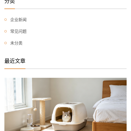
分类
企业新闻
常见问题
未分类
最近文章