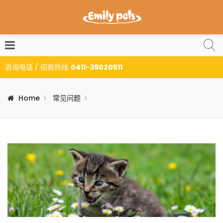
咨询电话 / 招商热线
0411-39020511
Home
常见问题