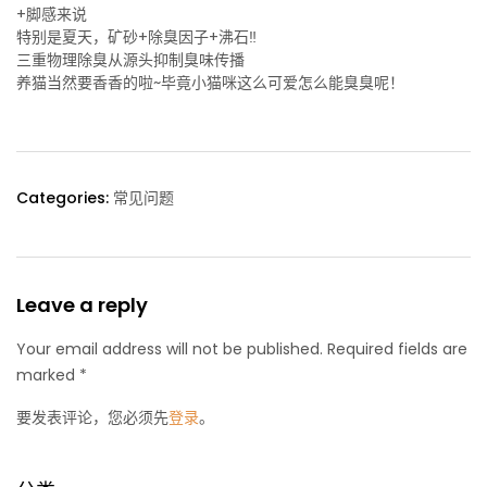
+脚感来说
特别是夏天，矿砂+除臭因子+沸石‼️
三重物理除臭从源头抑制臭味传播
养猫当然要香香的啦~毕竟小猫咪这么可爱怎么能臭臭呢！
Categories:
常见问题
Leave a reply
Your email address will not be published. Required fields are
marked *
要发表评论，您必须先
登录
。