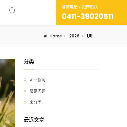
咨询电话 / 招商热线
0411-39020511
Home
2026
1月
分类
企业新闻
常见问题
未分类
最近文章